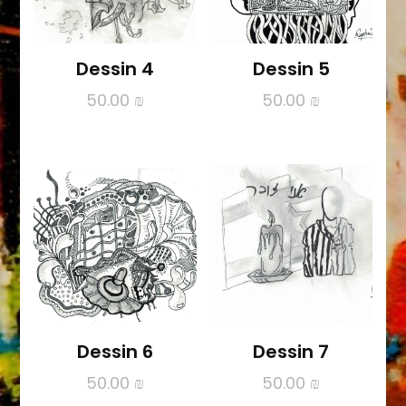
Dessin 4
Dessin 5
50.00
₪
50.00
₪
Dessin 6
Dessin 7
50.00
₪
50.00
₪