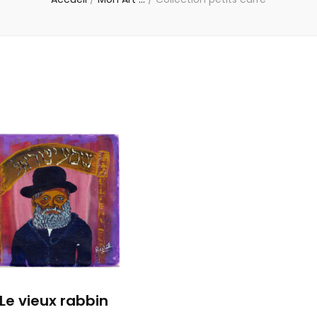
Le vieux rabbin