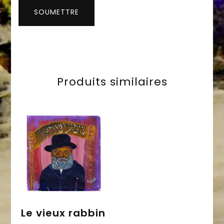
Produits similaires
Le vieux rabbin