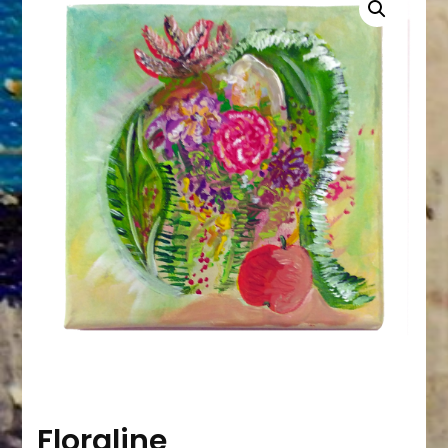
Floraline